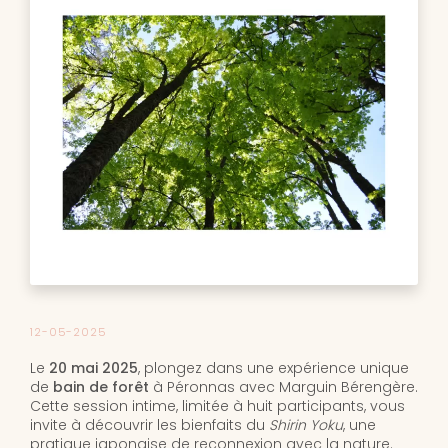
12-05-2025
Le
20 mai 2025
, plongez dans une expérience unique
de
bain de forêt
à Péronnas avec Marguin Bérengère.
Cette session intime, limitée à huit participants, vous
invite à découvrir les bienfaits du
Shirin Yoku
, une
pratique japonaise de reconnexion avec la nature.