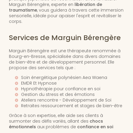
Marguin Bérengère, experte en
libération de
traumatisme
, vous guidera à travers cette immersion
sensorielle, idéale pour apaiser l'esprit et revitaliser le
corps.
Services de Marguin Bérengère
Marguin Bérengère est une thérapeute renommée à
Bourg-en-Bresse, spécialisée dans divers domaines
de bien-être et de développement personnel. Elle
propose des services tels que :
Soin énergétique polynésien Aea Waena
EMDR Et Hypnose
Hypnothérapie pour confiance en soi
Gestion du stress et des émotions
Ateliers rencontre - Développement de Soi
Retraites ressourcement et stages de bien-être
Grâce à son expertise, elle aide ses clients à
surmonter des défis variés, allant des
chocs
émotionnels
aux problèmes de
confiance en soi