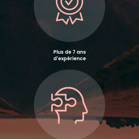
Plus de 7 ans
d'expérience