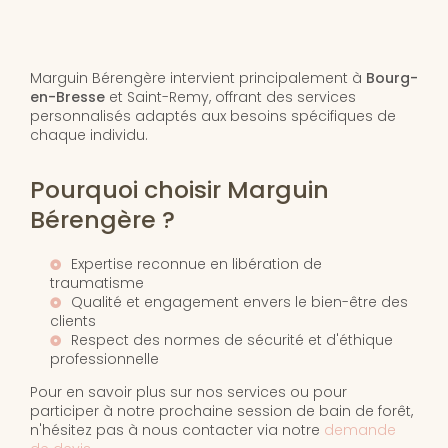
Marguin Bérengère intervient principalement à
Bourg-
en-Bresse
et Saint-Remy, offrant des services
personnalisés adaptés aux besoins spécifiques de
chaque individu.
Pourquoi choisir Marguin
Bérengère ?
Expertise reconnue en libération de
traumatisme
Qualité et engagement envers le bien-être des
clients
Respect des normes de sécurité et d'éthique
professionnelle
Pour en savoir plus sur nos services ou pour
participer à notre prochaine session de bain de forêt,
n'hésitez pas à nous contacter via notre
demande