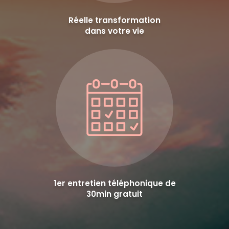
Réelle transformation
dans votre vie
1er entretien téléphonique de
30min gratuit