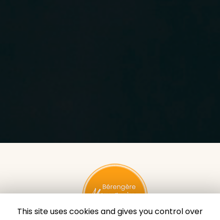
This site uses cookies and gives you control over