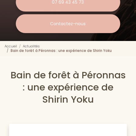
07 69 43 45 73
Contactez-nous
Accueil
Actualités
Bain de forêt à Péronnas : une expérience de Shirin Yoku
Bain de forêt à Péronnas
: une expérience de
Shirin Yoku