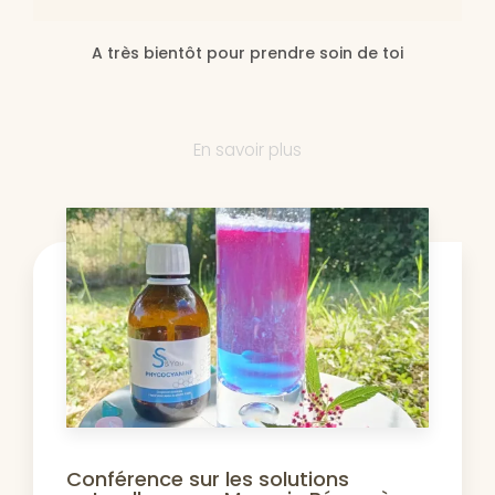
A très bientôt pour prendre soin de toi
En savoir plus
Conférence sur les solutions