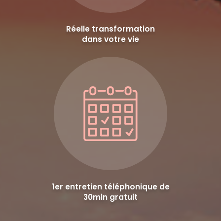
Réelle transformation
dans votre vie
1er entretien téléphonique de
30min gratuit