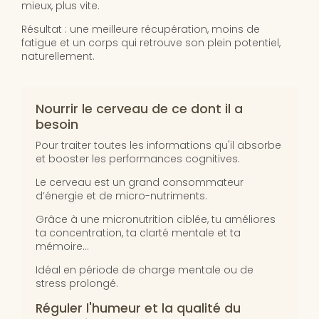
mieux, plus vite.
Résultat : une meilleure récupération, moins de
fatigue et un corps qui retrouve son plein potentiel,
naturellement.
Nourrir le cerveau de ce dont il a
besoin
Pour traiter toutes les informations qu'il absorbe
et booster les performances cognitives.
Le cerveau est un grand consommateur
d’énergie et de micro-nutriments.
Grâce à une micronutrition ciblée, tu améliores
ta concentration, ta clarté mentale et ta
mémoire…
Idéal en période de charge mentale ou de
stress prolongé.
Réguler l'humeur et la qualité du