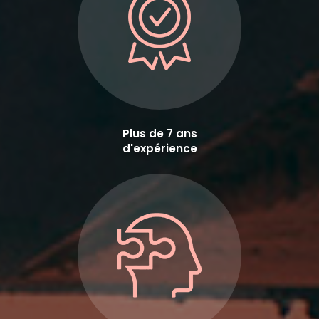
Plus de 7 ans
d'expérience