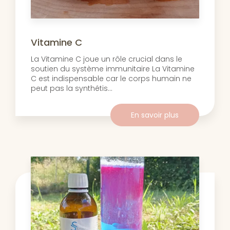
Vitamine C
La Vitamine C joue un rôle crucial dans le
soutien du système immunitaire La Vitamine
C est indispensable car le corps humain ne
peut pas la synthétis...
En savoir plus