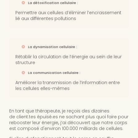
La détoxification cellulaire :
Permettre aux cellules d’éliminer l’encrassement
lié aux différentes pollutions
La dynamisation cellulaire :
Rétablir la circulation de l’énergie au sein de leur
structure
La communication cellulaire :
Améliorer la transmission de l’information entre
les cellules elles-mêmes
En tant que thérapeute, je reçois des dizaines
de
client.tes épuisé.es ne sachant plus quoi faire pour
rebooster leur énergie
,
j’ai découvert que notre corps
est composé d'environ 100.000 milliards de cellules.