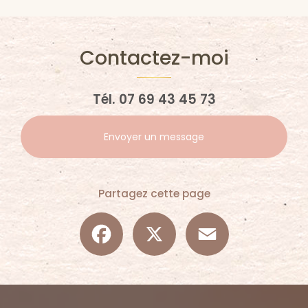
Contactez-moi
Tél.
07 69 43 45 73
Envoyer un message
Partagez cette page
Facebook
X
Email