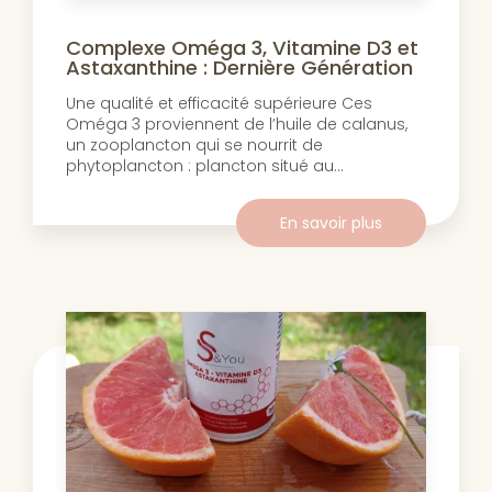
Complexe Oméga 3, Vitamine D3 et
Astaxanthine : Dernière Génération
Une qualité et efficacité supérieure Ces
Oméga 3 proviennent de l’huile de calanus,
un zooplancton qui se nourrit de
phytoplancton : plancton situé au...
En savoir plus