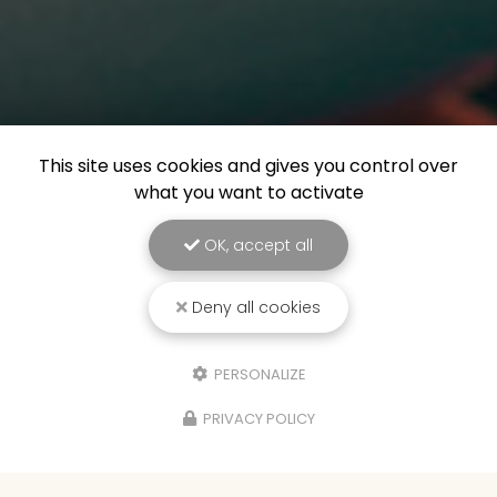
This site uses cookies and gives you control over
what you want to activate
OK, accept all
Deny all cookies
PERSONALIZE
PRIVACY POLICY