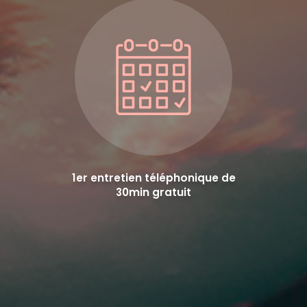
1er entretien téléphonique de
30min gratuit