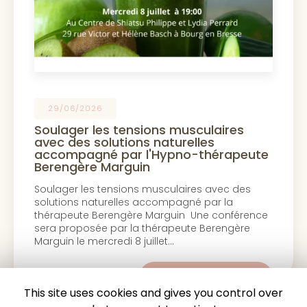
29/06/2026
Soulager les tensions musculaires
avec des solutions naturelles
accompagné par l'Hypno-thérapeute
Berengère Marguin
Soulager les tensions musculaires avec des
solutions naturelles accompagné par la
thérapeute Berengère Marguin Une conférence
sera proposée par la thérapeute Berengère
Marguin le mercredi 8 juillet…
Toute l'actualité
This site uses cookies and gives you control over