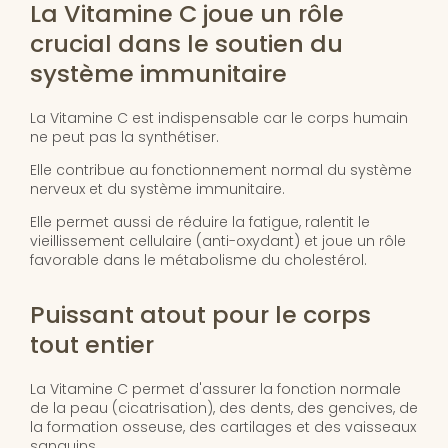
La Vitamine C joue un rôle
crucial dans le soutien du
système immunitaire
La Vitamine C est indispensable car le corps humain
ne peut pas la synthétiser.
Elle contribue au fonctionnement normal du système
nerveux et du système immunitaire.
Elle permet aussi de réduire la fatigue, ralentit le
vieillissement cellulaire (anti-oxydant) et joue un rôle
favorable dans le métabolisme du cholestérol.
Puissant atout pour le corps
tout entier
La Vitamine C permet d'assurer la fonction normale
de la peau (cicatrisation), des dents, des gencives, de
la formation osseuse, des cartilages et des vaisseaux
sanguins.