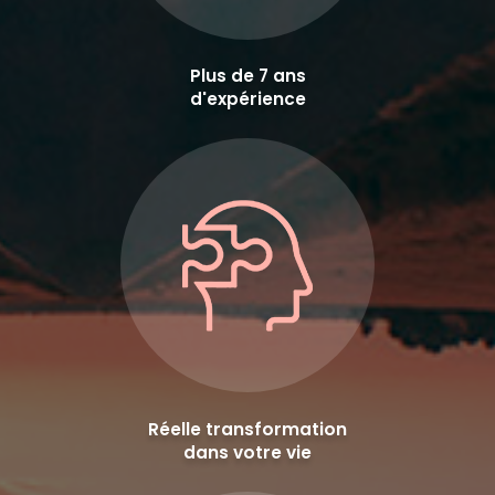
Plus de 7 ans
d'expérience
Réelle transformation
dans votre vie