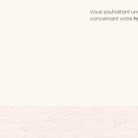
Vous souhaitant une
concernant votre
h