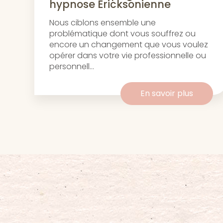
hypnose Ericksonienne
Nous ciblons ensemble une
problématique dont vous souffrez ou
encore un changement que vous voulez
opérer dans votre vie professionnelle ou
personnell...
En savoir plus