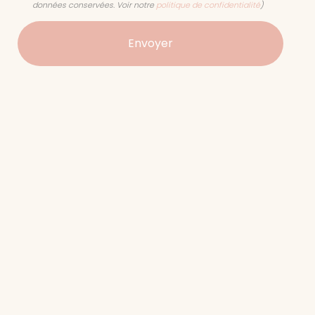
données conservées. Voir notre
politique de confidentialité
)