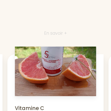
En savoir +
Vitamine C