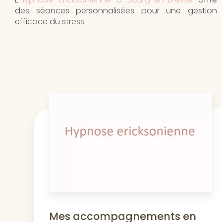
des séances personnalisées pour une gestion
efficace du stress.
Mes accompagnements en