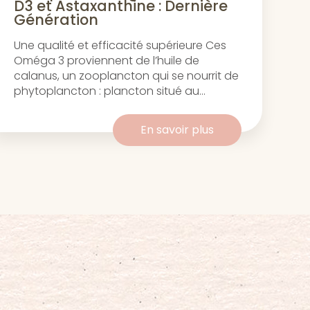
D3 et Astaxanthine : Dernière
Génération
Une qualité et efficacité supérieure Ces
Oméga 3 proviennent de l’huile de
calanus, un zooplancton qui se nourrit de
phytoplancton : plancton situé au...
En savoir plus