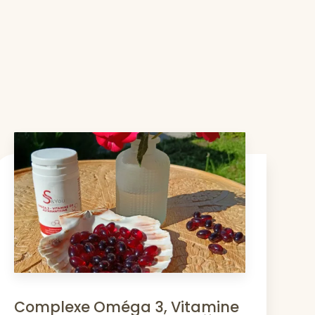
Complexe Oméga 3, Vitamine