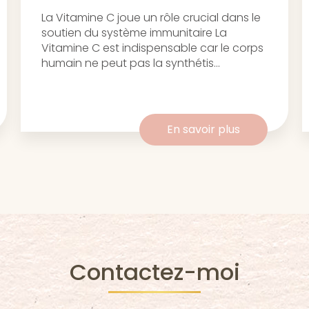
La Vitamine C joue un rôle crucial dans le
soutien du système immunitaire La
Vitamine C est indispensable car le corps
humain ne peut pas la synthétis...
En savoir plus
Contactez-moi