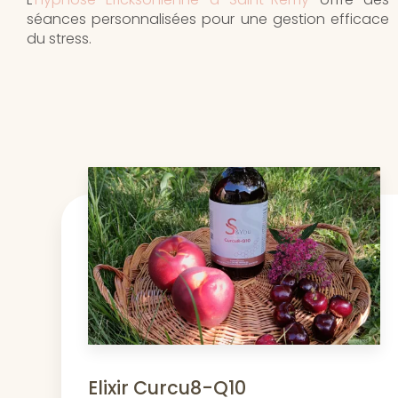
séances personnalisées pour une gestion efficace
du stress.
Elixir Curcu8-Q10