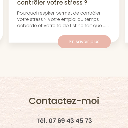
contrôler votre stress ?
Pourquoi respirer permet de contrôler
votre stress ? Votre emploi du temps
déborde et votre to do List ne fait que .......
En savoir plus
Contactez-moi
Tél.
07 69 43 45 73