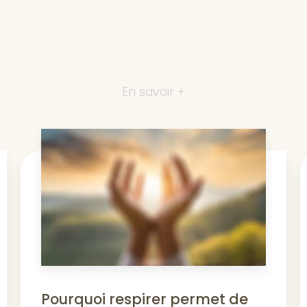
En savoir +
Pourquoi respirer permet de