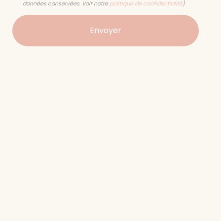
données conservées. Voir notre
politique de confidentialité
)