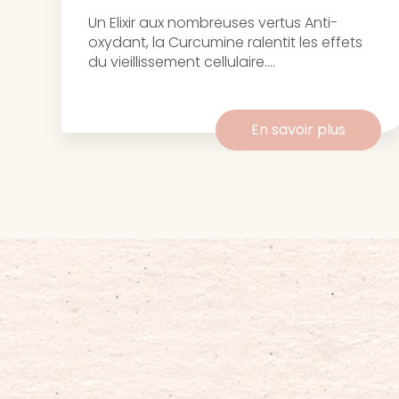
Un Elixir aux nombreuses vertus Anti-
oxydant, la Curcumine ralentit les effets
du vieillissement cellulaire....
En savoir plus