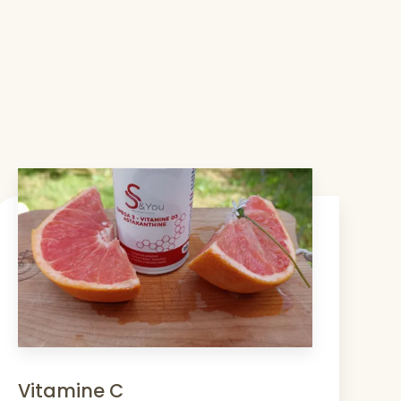
Vitamine C