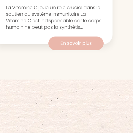
La Vitamine C joue un rôle crucial dans le
soutien du système immunitaire La
Vitamine C est indispensable car le corps
humain ne peut pas la synthétis...
En savoir plus