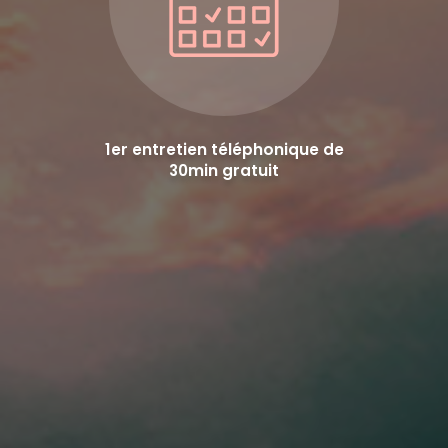
1er entretien téléphonique de
30min gratuit