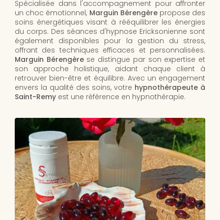
Spécialisée dans l'accompagnement pour affronter
un choc émotionnel,
Marguin Bérengère
propose des
soins énergétiques visant à rééquilibrer les énergies
du corps. Des séances d'hypnose Ericksonienne sont
également disponibles pour la gestion du stress,
offrant des techniques efficaces et personnalisées.
Marguin Bérengère
se distingue par son expertise et
son approche holistique, aidant chaque client à
retrouver bien-être et équilibre. Avec un engagement
envers la qualité des soins, votre
hypnothérapeute à
Saint-Remy
est une référence en hypnothérapie.