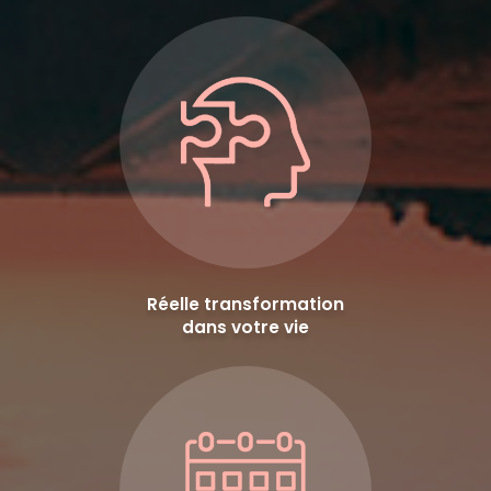
Réelle transformation
dans votre vie