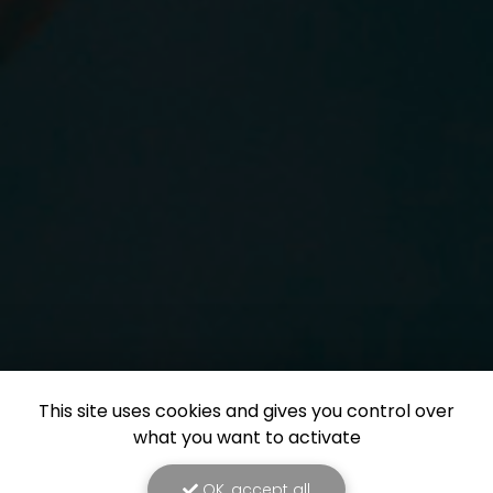
This site uses cookies and gives you control over
what you want to activate
OK, accept all