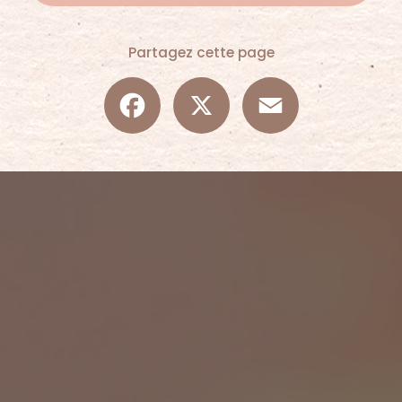
Partagez cette page
Facebook
X
Email