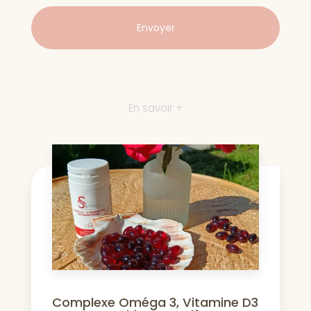
En savoir +
Complexe Oméga 3, Vitamine D3