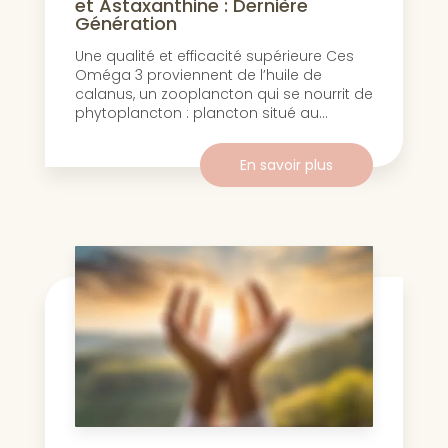
et Astaxanthine : Dernière
Génération
Une qualité et efficacité supérieure Ces
Oméga 3 proviennent de l’huile de
calanus, un zooplancton qui se nourrit de
phytoplancton : plancton situé au...
En savoir plus