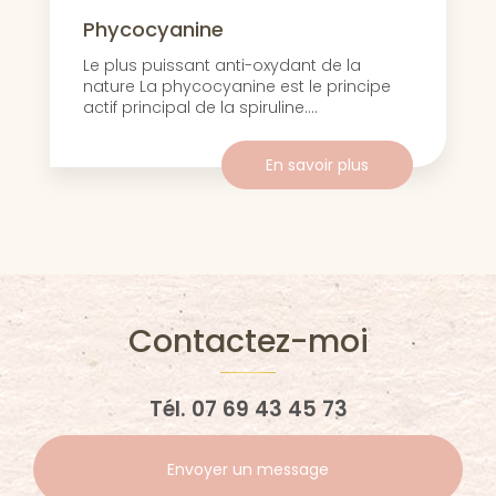
Phycocyanine
Le plus puissant anti-oxydant de la
nature La phycocyanine est le principe
actif principal de la spiruline....
En savoir plus
Contactez-moi
Tél.
07 69 43 45 73
Envoyer un message