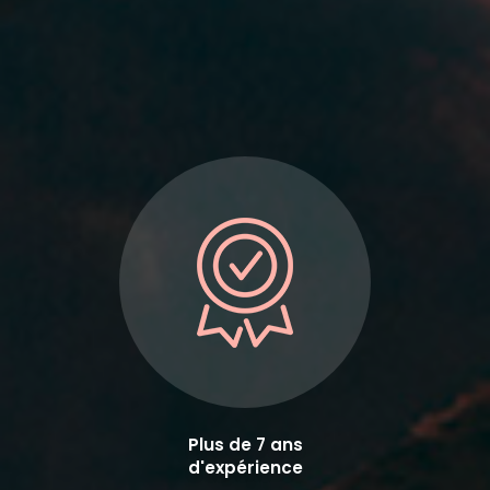
Plus de 7 ans
d'expérience