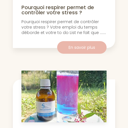
Pourquoi respirer permet de
contrôler votre stress ?
Pourquoi respirer permet de contrôler
votre stress ? Votre emploi du temps
déborde et votre to do List ne fait que .......
En savoir plus