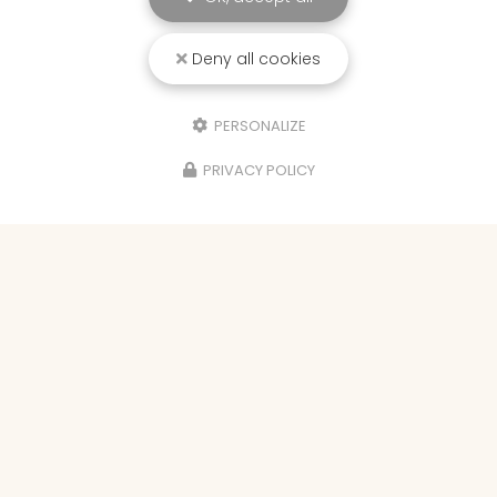
Deny all cookies
PERSONALIZE
PRIVACY POLICY
25/03/2026